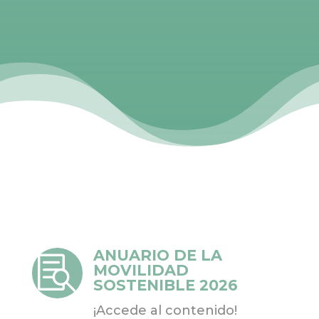
ANUARIO DE LA

MOVILIDAD
SOSTENIBLE 2026
¡Accede al contenido!