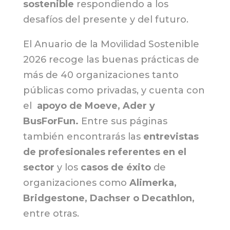
sostenible
respondiendo a los
desafíos del presente y del futuro.
El Anuario de la Movilidad Sostenible
2026 recoge las buenas prácticas de
más de 40 organizaciones tanto
públicas como privadas, y cuenta con
el
apoyo de Moeve, Ader y
BusForFun.
Entre sus páginas
también encontrarás las
entrevistas
de profesionales referentes en el
sector
y los
casos de éxito
de
organizaciones como
Alimerka,
Bridgestone, Dachser
o Decathlon
,
entre otras.