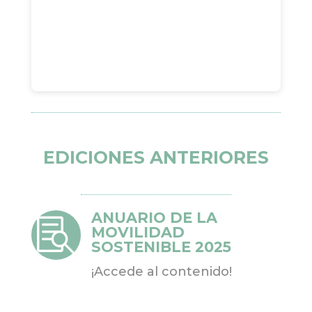
EDICIONES ANTERIORES
ANUARIO DE LA

MOVILIDAD
SOSTENIBLE 2025
¡Accede al contenido!