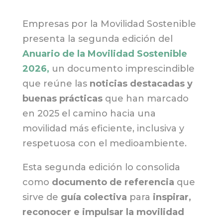
Empresas por la Movilidad Sostenible
presenta la segunda edición del
Anuario de la Movilidad Sostenible
2026,
un documento imprescindible
que reúne las
noticias destacadas y
buenas prácticas
que han marcado
en 2025 el camino hacia una
movilidad más eficiente, inclusiva y
respetuosa con el medioambiente.
Esta segunda edición lo consolida
como
documento de referencia
que
sirve de
guía colectiva
para
inspirar,
reconocer e impulsar la movilidad