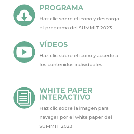
PROGRAMA

Haz clic sobre el icono y descarga
el programa del SUMMIT 2023
VÍDEOS

Haz clic sobre el icono y accede a
los contenidos individuales
WHITE PAPER
i
INTERACTIVO
Haz clic sobre la imagen para
navegar por el white paper del
SUMMIT 2023