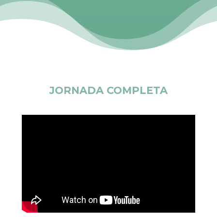
JORNADA COMPLETA