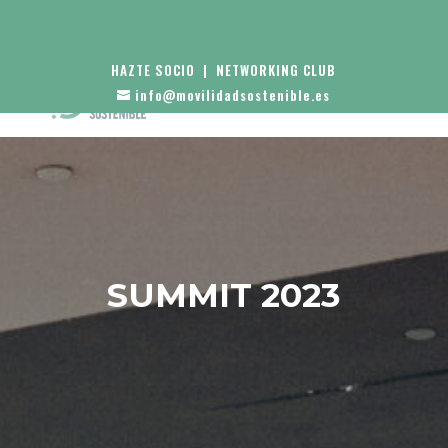
HAZTE SOCIO
|
NETWORKING CLUB
info@movilidadsostenible.es
SUMMIT 2023