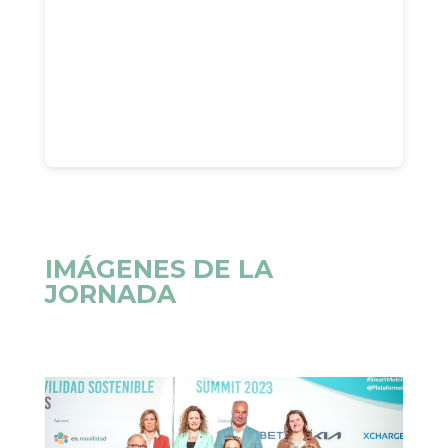
IMÁGENES DE LA
JORNADA