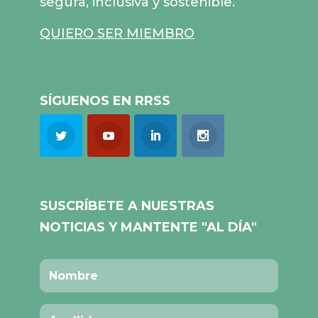
segura, inclusiva y sostenible.
QUIERO SER MIEMBRO
SÍGUENOS EN RRSS
SUSCRÍBETE A NUESTRAS
NOTICIAS Y MANTENTE "AL DÍA"