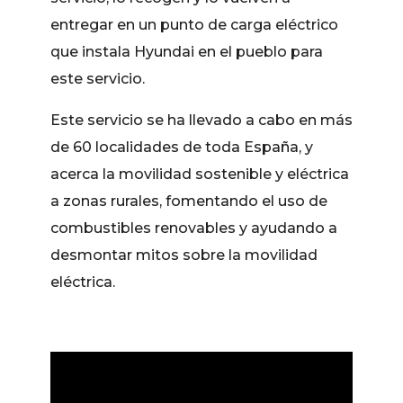
entregar en un punto de carga eléctrico
que instala Hyundai en el pueblo para
este servicio.
Este servicio se ha llevado a cabo en más
de 60 localidades de toda España, y
acerca la movilidad sostenible y eléctrica
a zonas rurales, fomentando el uso de
combustibles renovables y ayudando a
desmontar mitos sobre la movilidad
eléctrica.