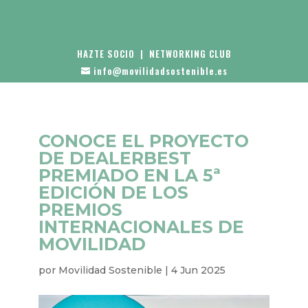
HAZTE SOCIO
|
NETWORKING CLUB
info@movilidadsostenible.es
CONOCE EL PROYECTO
DE DEALERBEST
PREMIADO EN LA 5ª
EDICIÓN DE LOS
PREMIOS
INTERNACIONALES DE
MOVILIDAD
por
Movilidad Sostenible
|
4 Jun 2025