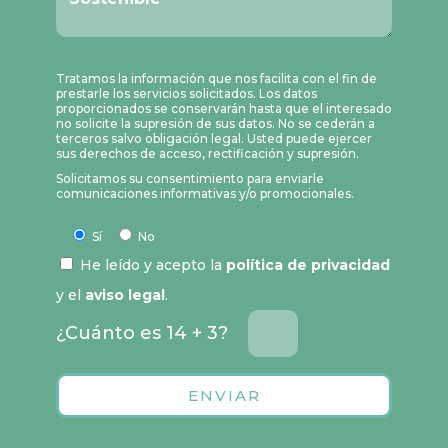
Tratamos la información que nos facilita con el fin de
prestarle los servicios solicitados. Los datos
proporcionados se conservarán hasta que el interesado
no solicite la supresión de sus datos. No se cederán a
terceros salvo obligación legal. Usted puede ejercer
sus derechos de acceso, rectificación y supresión.
Solicitamos su consentimiento para enviarle
comunicaciones informativas y/o promocionales.
Sí
No
He leído y acepto la
política de privacidad
y el
aviso legal
.
¿Cuánto es 14 + 3?