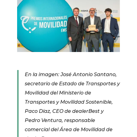
En la imagen: José Antonio Santano,
secretario de Estado de Transportes y
Movilidad del Ministerio de
Transportes y Movilidad Sostenible,
Paco Díaz, CEO de dealerBest y
Pedro Ventura, responsable
comercial del Área de Movilidad de