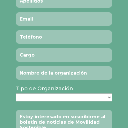
Tipo de Organización