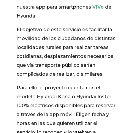
nuestra app para smartphones
VIVe
de
Hyundai.
El objetivo de este servicio es facilitar la
movilidad de los ciudadanos de distintas
localidades rurales para realizar tareas
cotidianas, desplazamientos necesarios
que vía transporte público serían
complicados de realizar, o similares.
Para ello, el proyecto cuenta con el
modelo Hyundai Kona o Hyundai Inster
100% eléctricos disponibles para reservar
a través de la app móvil. Eligen fecha y
horas en las que quieren utilizar el
servicio, lo recogen y lo vuelven a