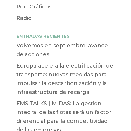
Rec. Gráficos
Radio
ENTRADAS RECIENTES
Volvemos en septiembre: avance
de acciones
Europa acelera la electrificación del
transporte: nuevas medidas para
impulsar la descarbonización y la
infraestructura de recarga
EMS TALKS | MIDAS: La gestión
integral de las flotas será un factor
diferencial para la competitividad
de las empresas