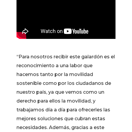
“Para nosotros recibir este galardón es el
reconocimiento a una labor que
hacemos tanto por la movilidad
sostenible como por los ciudadanos de
nuestro país, ya que vemos como un
derecho para ellos la movilidad, y
trabajamos día a día para ofrecerles las
mejores soluciones que cubran estas
necesidades. Además, gracias a este