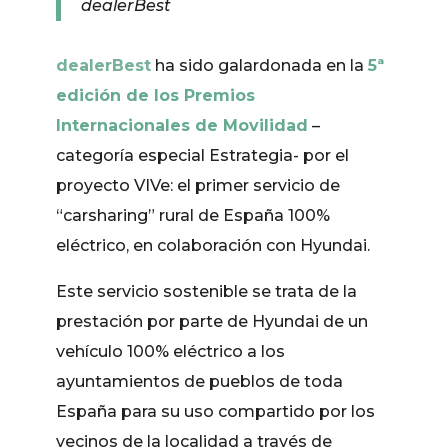
dealerBest
dealerBest
ha sido galardonada en la
5ª
edición de los Premios
Internacionales de Movilidad
–
categoría especial Estrategia- por el
proyecto VIVe: el primer servicio de
“carsharing” rural de España 100%
eléctrico, en colaboración con Hyundai.
Este servicio sostenible se trata de la
prestación por parte de Hyundai de un
vehículo 100% eléctrico a los
ayuntamientos de pueblos de toda
España para su uso compartido por los
vecinos de la localidad a través de