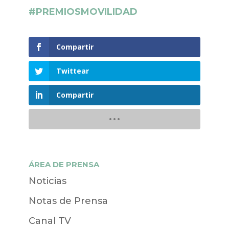
#PREMIOSMOVILIDAD
Compartir
Twittear
Compartir
ÁREA DE PRENSA
Noticias
Notas de Prensa
Canal TV