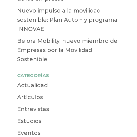
Nuevo impulso a la movilidad
sostenible: Plan Auto + y programa
INNOVAE
Belora Mobility, nuevo miembro de
Empresas por la Movilidad
Sostenible
CATEGORÍAS
Actualidad
Artículos
Entrevistas
Estudios
Eventos