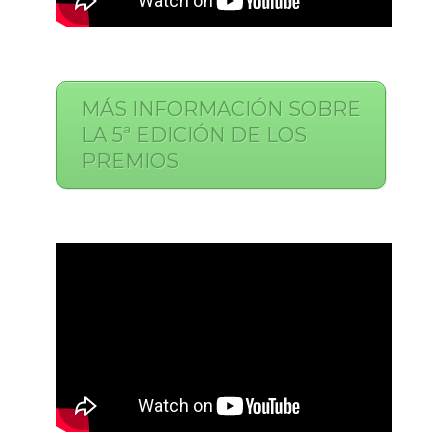
MÁS INFORMACIÓN SOBRE
LA 5ª EDICIÓN DE LOS
PREMIOS