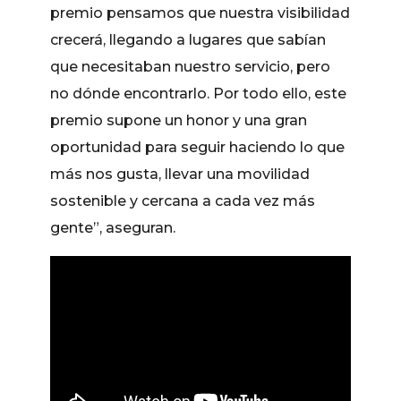
premio pensamos que nuestra visibilidad
crecerá, llegando a lugares que sabían
que necesitaban nuestro servicio, pero
no dónde encontrarlo. Por todo ello, este
premio supone un honor y una gran
oportunidad para seguir haciendo lo que
más nos gusta, llevar una movilidad
sostenible y cercana a cada vez más
gente”, aseguran.