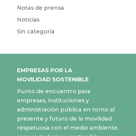
Notas de prensa
Noticias
Sin categoría
EMPRESAS POR LA
MOVILIDAD SOSTENIBLE
Punto de encuentro para
empresas, instituciones y
administración pública en torno al
presente y futuro de la movilidad
respetuosa con el medio ambiente,