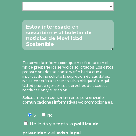
Tratamos la información que nos facilita con el
fin de prestarle los servicios solicitados. Los datos
proporcionados se conservarán hasta que el
interesado no solicite la supresión de sus datos.
No se cederán a terceros salvo obligación legal.
Usted puede ejercer sus derechos de acceso,
rectificación y supresión.
Solicitamos su consentimiento para enviarle
comunicaciones informativas y/o promocionales.
Sí
No
He leído y acepto la
política de
privacidad
y el
aviso legal
.