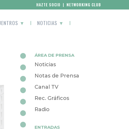
HAZTE SOCIO
|
NETWORKING CLUB
UENTROS
▼
NOTICIAS
▼
ÁREA DE PRENSA
Noticias
Notas de Prensa
Canal TV
Rec. Gráficos
Radio
ENTRADAS