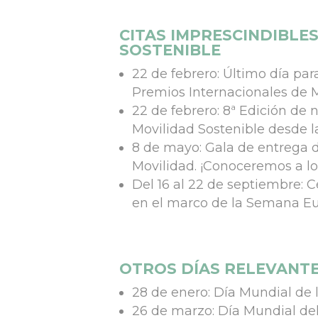
CITAS IMPRESCINDIBLE
SOSTENIBLE
22 de febrero: Último día par
Premios Internacionales de 
22 de febrero: 8ª Edición de
Movilidad Sostenible desde 
8 de mayo: Gala de entrega d
Movilidad. ¡Conoceremos a l
Del 16 al 22 de septiembre:
en el marco de la Semana Eu
OTROS DÍAS RELEVANT
28 de enero: Día Mundial de
26 de marzo: Día Mundial de