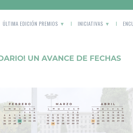
ÚLTIMA EDICIÓN PREMIOS
▼
INICIATIVAS
▼
ENC
DARIO! UN AVANCE DE FECHAS