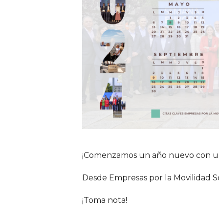
¡Comenzamos un año nuevo con un 
Desde Empresas por la Movilidad S
¡Toma nota!