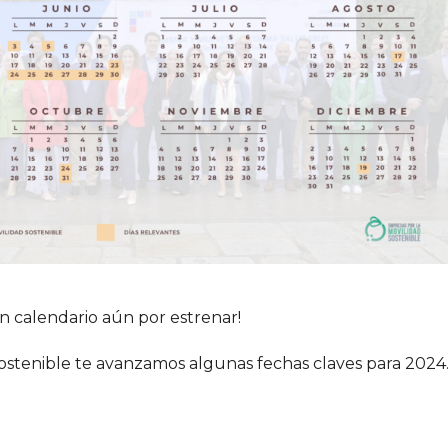
calendario aún por estrenar!
ostenible te avanzamos algunas fechas claves para 2024