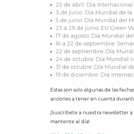
22 de abril: Día Internacional
3 de junio: Día Mundial de la 
5 de junio: Día Mundial del
23 a 29 de junio: EU Green 
17 de agosto: Día Mundial de
16 a 22 de septiembre: Sema
22 de septiembre: Día Mundi
24 de octubre: Día Mundial c
31 de octubre: Día Mundial d
19 de diciembre: Día Internac
Estas son solo algunas de las fech
acciones a tener en cuenta durant
¡Suscríbete a nuestra newsletter a 
mantente al día!