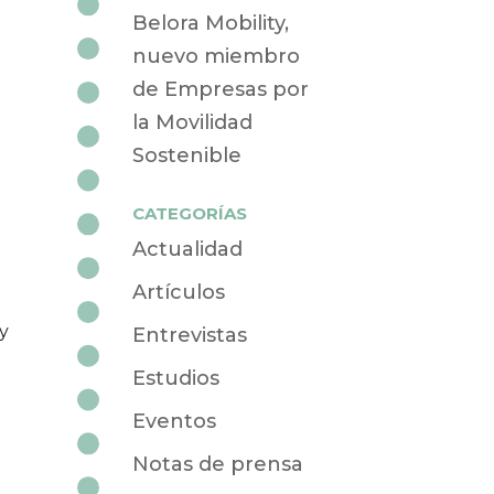
Belora Mobility,
nuevo miembro
de Empresas por
la Movilidad
Sostenible
CATEGORÍAS
Actualidad
Artículos
y
Entrevistas
Estudios
Eventos
Notas de prensa