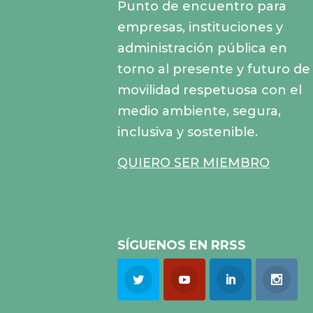
Punto de encuentro para
empresas, instituciones y
administración pública en
torno al presente y futuro de 
movilidad respetuosa con el
medio ambiente, segura,
inclusiva y sostenible.
QUIERO SER MIEMBRO
SÍGUENOS EN RRSS