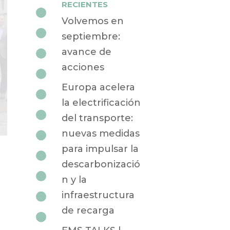
RECIENTES
Volvemos en
septiembre:
avance de
acciones
Europa acelera
la electrificación
del transporte:
nuevas medidas
para impulsar la
descarbonizació
n y la
.
infraestructura
de recarga