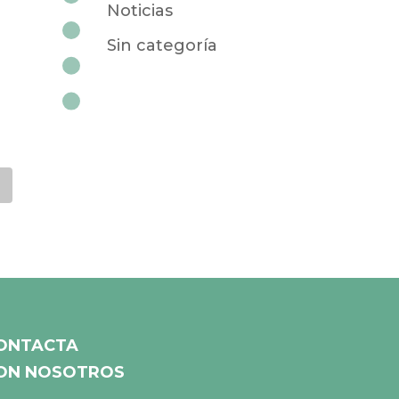
Noticias
Sin categoría
ONTACTA
ON NOSOTROS